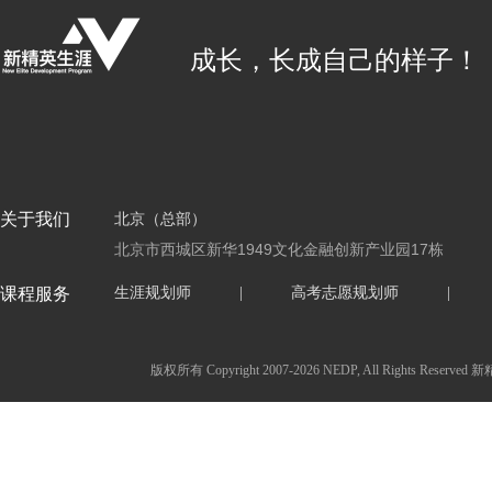
成长，长成自己的样子！
关于我们
北京（总部）
北京市西城区新华1949文化金融创新产业园17栋
课程服务
生涯规划师
|
高考志愿规划师
|
版权所有 Copyright 2007-2026 NEDP, All Ri